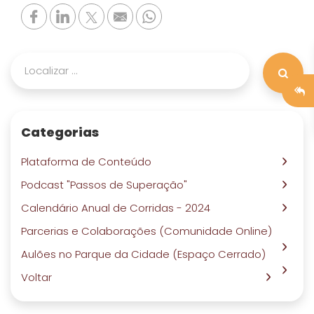
Categorias
Plataforma de Conteúdo
Podcast "Passos de Superação"
Calendário Anual de Corridas - 2024
Parcerias e Colaborações (Comunidade Online)
Aulões no Parque da Cidade (Espaço Cerrado)
Voltar