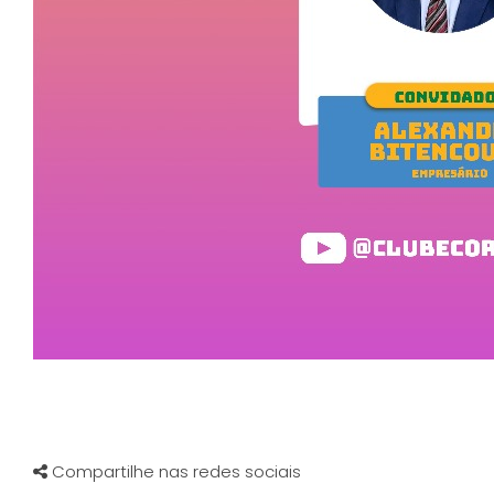
Compartilhe nas redes sociais