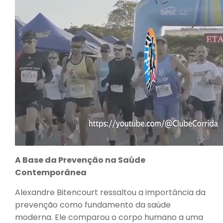
A Base da Prevenção na Saúde
Contemporânea
Alexandre Bitencourt ressaltou a importância da
prevenção como fundamento da saúde
moderna. Ele comparou o corpo humano a uma