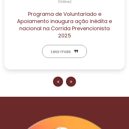
Online)
Programa de Voluntariado e
Apoiamento inaugura ação inédita e
nacional na Corrida Prevencionista
2025
Leia mais