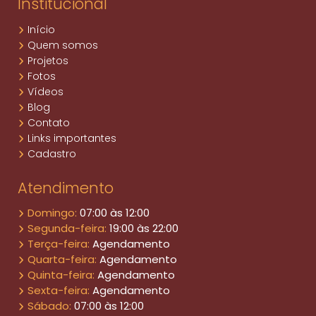
Institucional
Início
Quem somos
Projetos
Fotos
Vídeos
Blog
Contato
Links importantes
Cadastro
Atendimento
Domingo:
07:00 às 12:00
Segunda-feira:
19:00 às 22:00
Terça-feira:
Agendamento
Quarta-feira:
Agendamento
Quinta-feira:
Agendamento
Sexta-feira:
Agendamento
Sábado:
07:00 às 12:00