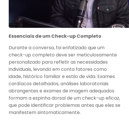
Essenciais de um Check-up Completo
Durante a conversa, foi enfatizado que um
check-up completo deve ser meticulosamente
personalizado para refletir as necessidades
individuais, levando em conta fatores como
idade, histórico familiar e estilo de vida. Exames
cardíacos detalhados, análises laboratoriais
abrangentes e exames de imagem adequados
formam a espinha dorsal de um check-up eficaz,
que pode identificar problemas antes que eles se
manifestem sintomaticamente.