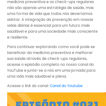
medicina preventiva e os check-ups regulares
não são apenas uma estratégia de saúde, mas
uma forma de vida que todos nós deveríamos
adotar. A integração da prevenção em nossas
vidas diárias é essencial para um futuro mais
saudável e para uma sociedade mais consciente
e resiliente.
Para continuar explorando como você pode se
beneficiar da medicina preventiva e melhorar
sua saúde através de check-ups regulares,
acesse o episódio completo no nosso canal do
YouTube e junte-se a nós em uma jornada para
uma vida mais saudável e plena.
Acesse o link do canal:
Canal do Youtube