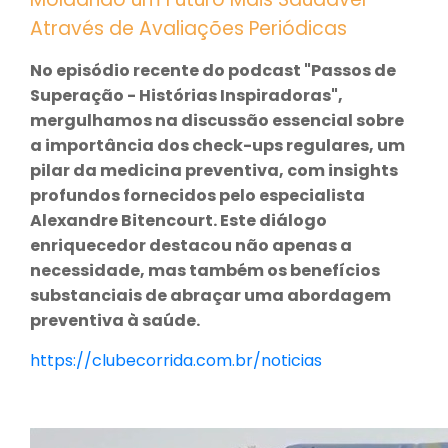
Através de Avaliações Periódicas
No episódio recente do podcast "Passos de
Superação - Histórias Inspiradoras",
mergulhamos na discussão essencial sobre
a importância dos check-ups regulares, um
pilar da medicina preventiva, com insights
profundos fornecidos pelo especialista
Alexandre Bitencourt. Este diálogo
enriquecedor destacou não apenas a
necessidade, mas também os benefícios
substanciais de abraçar uma abordagem
preventiva à saúde.
https://clubecorrida.com.br/noticias