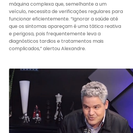
máquina complexa que, semelhante a um
veículo, necessita de verificações regulares para
funcionar eficientemente. “Ignorar a saúde até
que os sintomas apareçam é uma tática reativa
e perigosa, pois frequentemente leva a
diagnósticos tardios e tratamentos mais
complicados,” alertou Alexandre.