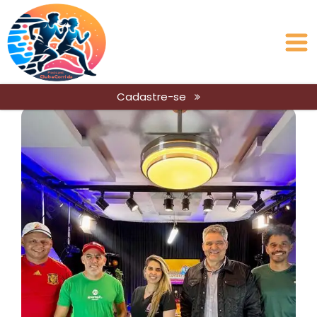
Cadastre-se