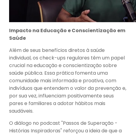
Impacto na Educação e Conscientização em
Saúde
Além de seus benefícios diretos à saúde
individual, os check-ups regulares têm um papel
crucial na educação e conscientização sobre
saúde pública. Essa prática fomenta uma
comunidade mais informada e proativa, com
indivíduos que entendem o valor da prevenção e,
por sua vez, influenciam positivamente seus
pares e familiares a adotar hábitos mais
saudáveis.
O diálogo no podcast "Passos de Superação -
Histórias Inspiradoras" reforçou a ideia de que a