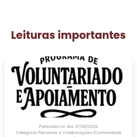
Leituras importantes
Publicado no dia: 27/05/2025
Categoria:
Parcerias e Colaborações (Comunidade